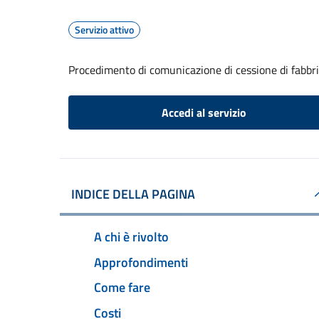
Servizio attivo
Procedimento di comunicazione di cessione di fabbr
Accedi al servizio
INDICE DELLA PAGINA
A chi è rivolto
Approfondimenti
Come fare
Costi