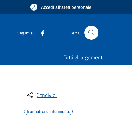
Accedi all'area personale
Seguici su
Cerca
Tutti gli argomenti
Condividi
Normativa di riferimento