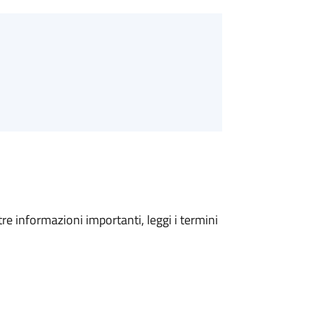
tre informazioni importanti, leggi i termini