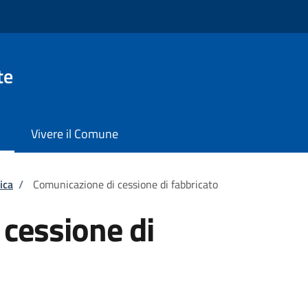
te
Vivere il Comune
ica
/
Comunicazione di cessione di fabbricato
cessione di