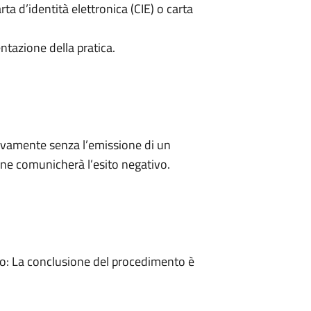
rta d’identità elettronica (CIE) o carta
ntazione della pratica.
ivamente senza l’emissione di un
ne comunicherà l’esito negativo.
: La conclusione del procedimento è