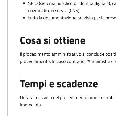
SPID (sistema pubblico di identità digitale), ca
nazionale dei servizi (CNS)
tutta la documentazione prevista per la prese
Cosa si ottiene
Il procedimento amministrativo si conclude posit
provvedimento. In caso contrario l’Amministrazio
Tempi e scadenze
Durata massima del procedimento amministrativo
immediata.