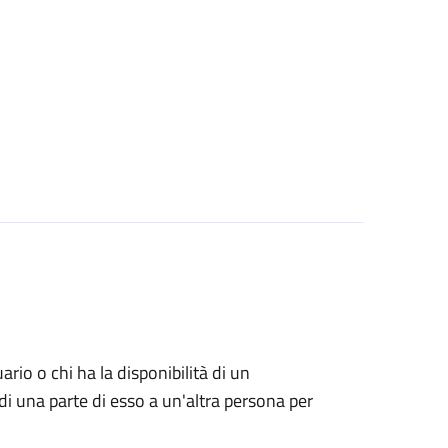
uario o chi ha la disponibilità di un
di una parte di esso a un'altra persona per