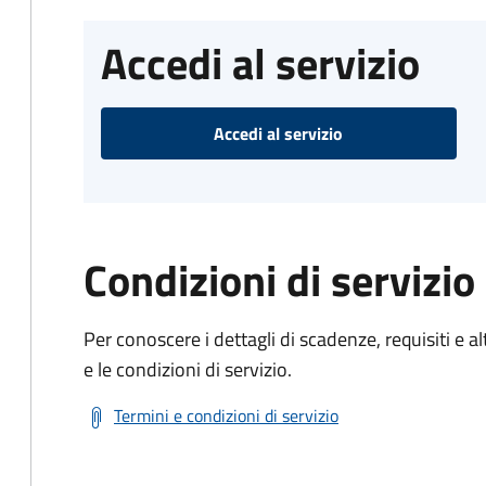
Accedi al servizio
Accedi al servizio
Condizioni di servizio
Per conoscere i dettagli di scadenze, requisiti e al
e le condizioni di servizio.
Termini e condizioni di servizio