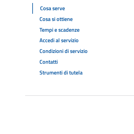
Cosa serve
Cosa si ottiene
Tempi e scadenze
Accedi al servizio
Condizioni di servizio
Contatti
Strumenti di tutela