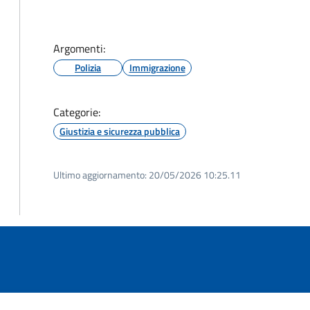
Argomenti:
Polizia
Immigrazione
Categorie:
Giustizia e sicurezza pubblica
Ultimo aggiornamento:
20/05/2026 10:25.11