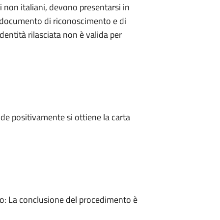
 non italiani, devono presentarsi in
documento di riconoscimento e di
dentità rilasciata non è valida per
e positivamente si ottiene la carta
: La conclusione del procedimento è