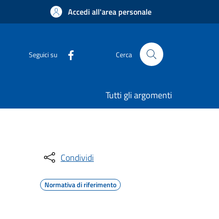
Accedi all'area personale
Seguici su
Cerca
Tutti gli argomenti
Condividi
Normativa di riferimento