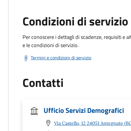
Condizioni di servizio
Per conoscere i dettagli di scadenze, requisiti e al
e le condizioni di servizio.
Termini e condizioni di servizio
Contatti
Ufficio Servizi Demografici
Via Castello, 12 24051 Antegnate (B