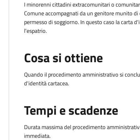
I minorenni cittadini extracomunitari o comunitari
Comune accompagnati da un genitore munito di 
permesso di soggiorno. In questo caso la carta d'i
l'espatrio.
Cosa si ottiene
Quando il procedimento amministrativo si conclud
d'identità cartacea.
Tempi e scadenze
Durata massima del procedimento amministrativo
immediata.