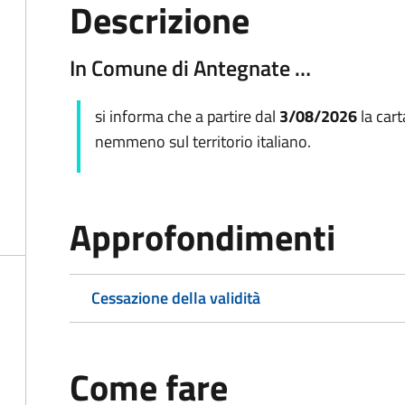
Descrizione
In Comune di Antegnate …
si informa che a partire dal
3/08/2026
la cart
nemmeno sul territorio italiano.
Approfondimenti
Cessazione della validità
Come fare