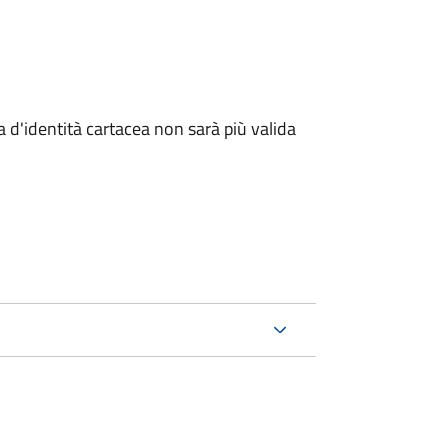
a d'identità cartacea non sarà più valida