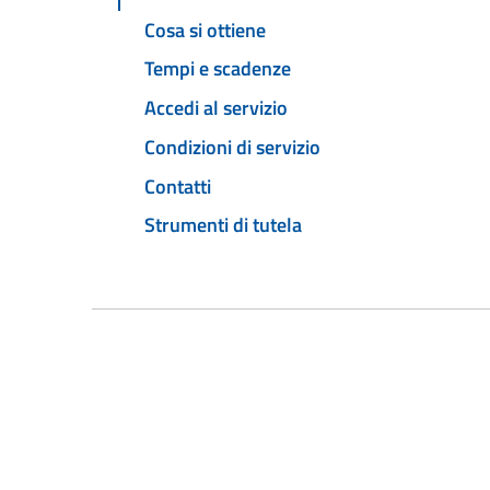
Cosa si ottiene
Tempi e scadenze
Accedi al servizio
Condizioni di servizio
Contatti
Strumenti di tutela