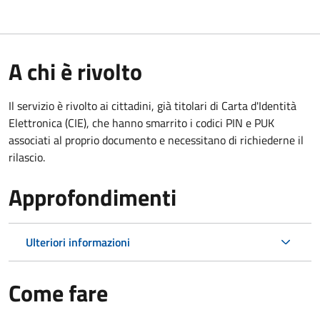
A chi è rivolto
Il servizio è rivolto ai cittadini, già titolari di Carta d'Identità
Elettronica (CIE), che hanno smarrito i codici PIN e PUK
associati al proprio documento e necessitano di richiederne il
rilascio.
Approfondimenti
Ulteriori informazioni
Come fare