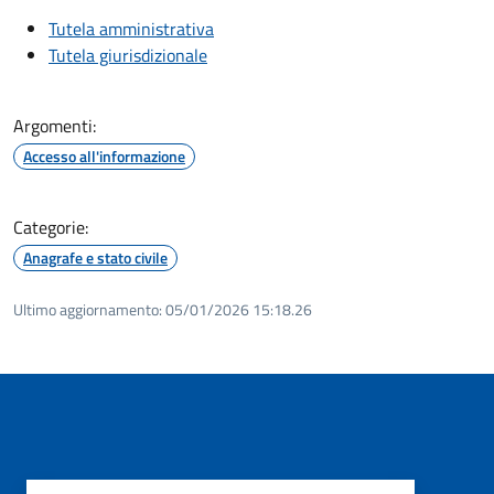
Tutela amministrativa
Tutela giurisdizionale
Argomenti:
Accesso all'informazione
Categorie:
Anagrafe e stato civile
Ultimo aggiornamento:
05/01/2026 15:18.26