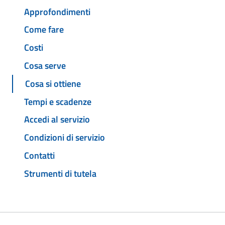
Approfondimenti
Come fare
Costi
Cosa serve
Cosa si ottiene
Tempi e scadenze
Accedi al servizio
Condizioni di servizio
Contatti
Strumenti di tutela