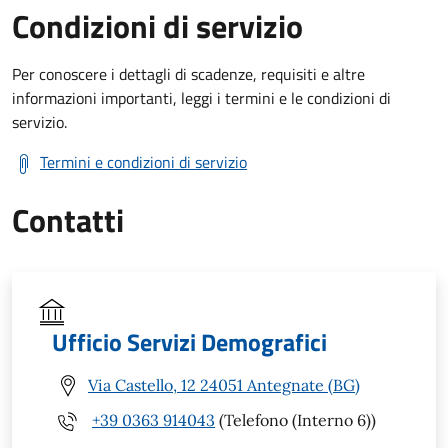
Condizioni di servizio
Per conoscere i dettagli di scadenze, requisiti e altre
informazioni importanti, leggi i termini e le condizioni di
servizio.
Termini e condizioni di servizio
Contatti
Ufficio Servizi Demografici
Via Castello, 12 24051 Antegnate (BG)
+39 0363 914043
(Telefono (Interno 6))