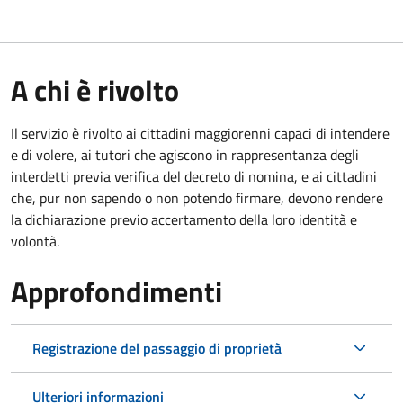
A chi è rivolto
Il servizio è rivolto ai cittadini maggiorenni capaci di intendere
e di volere, ai tutori che agiscono in rappresentanza degli
interdetti previa verifica del decreto di nomina, e ai cittadini
che, pur non sapendo o non potendo firmare, devono rendere
la dichiarazione previo accertamento della loro identità e
volontà.
Approfondimenti
Registrazione del passaggio di proprietà
Ulteriori informazioni