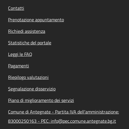
Contatti
Prenotazione appuntamento
Richiedi assistenza
Statistiche del portale
Leggi le FAQ
Pagamenti
Riepilogo valutazioni
Segnalazione disservizio
Piano di miglioramento dei servizi
Comune di Antegnate - Partita IVA dell'amministrazione:
83000250163 - PEC: info@pec.comune.antegnate.bg.it