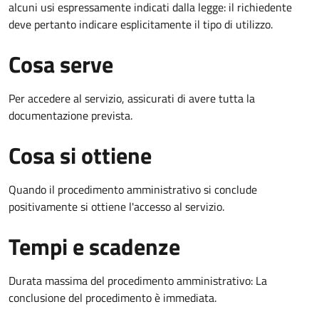
alcuni usi espressamente indicati dalla legge: il richiedente
deve pertanto indicare esplicitamente il tipo di utilizzo.
Cosa serve
Per accedere al servizio, assicurati di avere tutta la
documentazione prevista.
Cosa si ottiene
Quando il procedimento amministrativo si conclude
positivamente si ottiene l'accesso al servizio.
Tempi e scadenze
Durata massima del procedimento amministrativo: La
conclusione del procedimento è immediata.