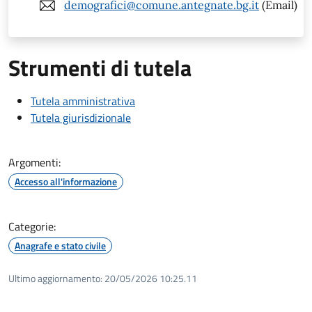
demografici@comune.antegnate.bg.it
(Email)
Strumenti di tutela
Tutela amministrativa
Tutela giurisdizionale
Argomenti:
Accesso all'informazione
Categorie:
Anagrafe e stato civile
Ultimo aggiornamento:
20/05/2026 10:25.11