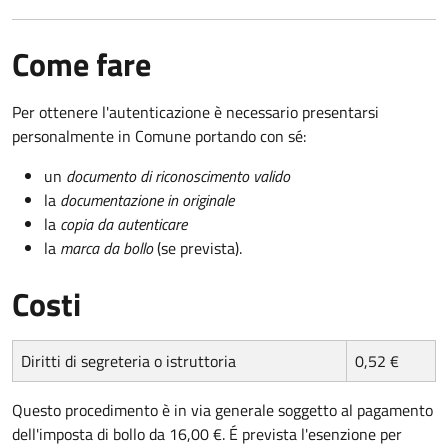
Come fare
Per ottenere l'autenticazione è necessario presentarsi
personalmente in Comune portando con sé:
un
documento di riconoscimento valido
la
documentazione in originale
la
copia da autenticare
la
marca da bollo
(se prevista).
Costi
Diritti di segreteria o istruttoria
0,52 €
Questo procedimento è in via generale soggetto al pagamento
dell'imposta di bollo da 16,00 €. É prevista l'esenzione per