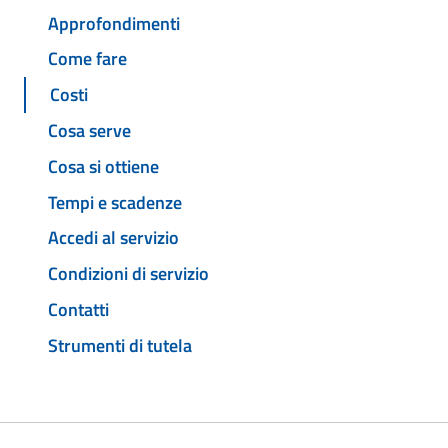
Approfondimenti
Come fare
Costi
Cosa serve
Cosa si ottiene
Tempi e scadenze
Accedi al servizio
Condizioni di servizio
Contatti
Strumenti di tutela