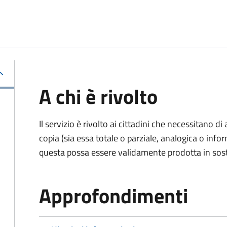
A chi è rivolto
Il servizio è rivolto ai cittadini che necessitano di
copia (sia essa totale o parziale, analogica o inf
questa possa essere validamente prodotta in sosti
Approfondimenti