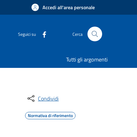
Accedi all'area personale
Seguici su
Cerca
Tutti gli argomenti
Condividi
Normativa di riferimento