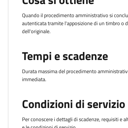
Quando il procedimento amministrativo si conclud
autenticata tramite l'apposizione di un timbro o di
dell'originale.
Tempi e scadenze
Durata massima del procedimento amministrativo
immediata.
Condizioni di servizio
Per conoscere i dettagli di scadenze, requisiti e al
e le condizioni di servizio.