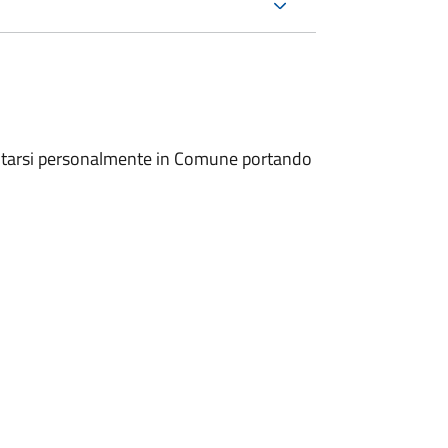
entarsi personalmente in Comune portando