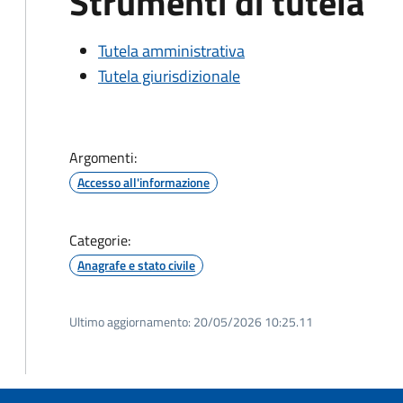
Strumenti di tutela
Tutela amministrativa
Tutela giurisdizionale
Argomenti:
Accesso all'informazione
Categorie:
Anagrafe e stato civile
Ultimo aggiornamento:
20/05/2026 10:25.11