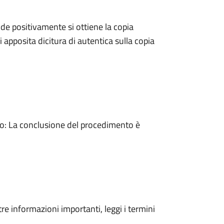
e positivamente si ottiene la copia
 apposita dicitura di autentica sulla copia
: La conclusione del procedimento è
tre informazioni importanti, leggi i termini