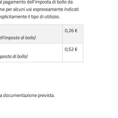
l pagamento dell'imposta di bollo da
one per alcuni usi espressamente indicati
plicitamente il tipo di utilizzo.
0,26 €
l'imposta di bollo)
0,52 €
posta di bollo)
a la documentazione prevista.