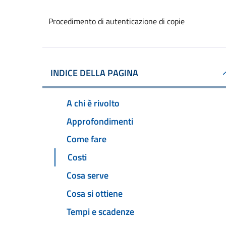
Procedimento di autenticazione di copie
INDICE DELLA PAGINA
A chi è rivolto
Approfondimenti
Come fare
Costi
Cosa serve
Cosa si ottiene
Tempi e scadenze