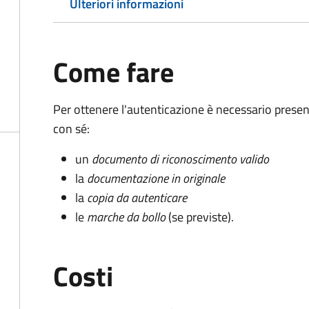
Ulteriori informazioni
Come fare
Per ottenere l'autenticazione è necessario pres
con sé:
un
documento di riconoscimento valido
la
documentazione in originale
la
copia da autenticare
le
marche da bollo
(se previste).
Costi