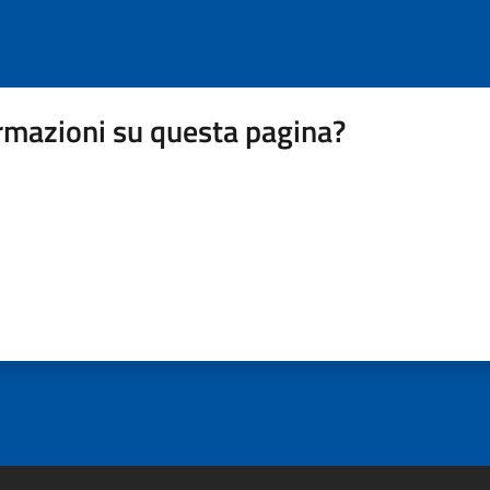
rmazioni su questa pagina?