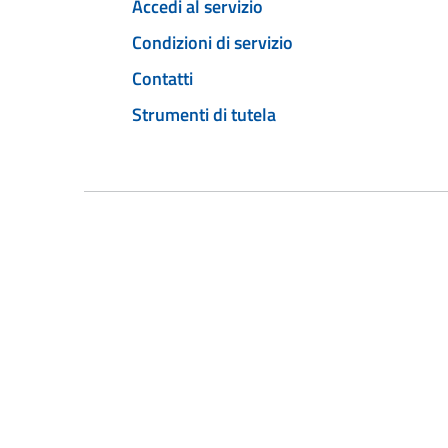
Accedi al servizio
Condizioni di servizio
Contatti
Strumenti di tutela