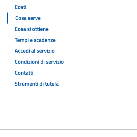
Costi
Cosa serve
Cosa si ottiene
Tempi e scadenze
Accedi al servizio
Condizioni di servizio
Contatti
Strumenti di tutela