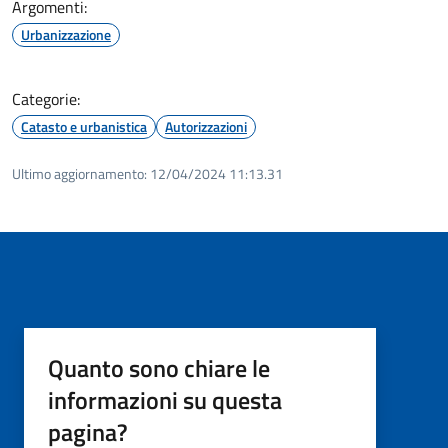
Argomenti:
Urbanizzazione
Categorie:
Catasto e urbanistica
Autorizzazioni
Ultimo aggiornamento:
12/04/2024 11:13.31
Quanto sono chiare le
informazioni su questa
pagina?