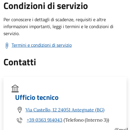
Condizioni di servizio
Per conoscere i dettagli di scadenze, requisiti e altre
informazioni importanti, leggi i termini e le condizioni di
servizio.
Termini e condizioni di servizio
Contatti
Ufficio tecnico
Via Castello, 12 24051 Antegnate (BG)
+39 0363 914043
(Telefono (Interno 3))
(Email