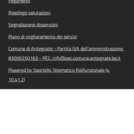
Pagamenti
Riepilogo valutazioni
Segnalazione disservizio
Piano di miglioramento dei servizi
Comune di Antegnate - Partita IVA dell'amministrazione:
83000250163 - PEC: info@pec.comune.antegnate.bg.it
Powered by Sportello Telematico Polifunzionale (v.
10.41.2)