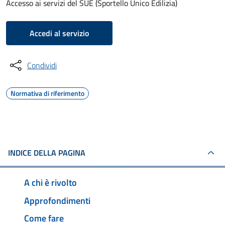
Accesso ai servizi del SUE (Sportello Unico Edilizia)
Accedi al servizio
Condividi
Normativa di riferimento
INDICE DELLA PAGINA
A chi è rivolto
Approfondimenti
Come fare