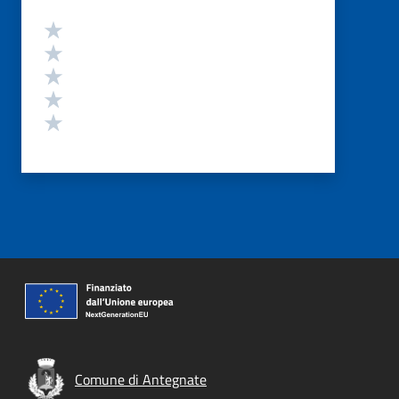
Valutazione
Valuta 5 stelle su 5
Valuta 4 stelle su 5
Valuta 3 stelle su 5
Valuta 2 stelle su 5
Valuta 1 stelle su 5
Comune di Antegnate