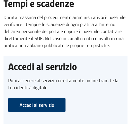
Tempi e scadenze
Durata massima del procedimento amministrativo: è possibile
verificare i tempi e le scadenze di ogni pratica all'interno
dell'area personale del portale oppure è possibile contattare
direttamente il SUE. Nel caso in cui altri enti coinvolti in una
pratica non abbiano pubblicato le proprie tempistiche.
Accedi al servizio
Puoi accedere al servizio direttamente online tramite la
tua identità digitale
Accedi al servizio