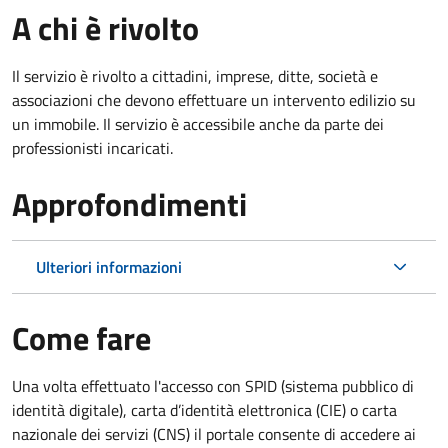
A chi è rivolto
Il servizio è rivolto a cittadini, imprese, ditte, società e
associazioni che devono effettuare un intervento edilizio su
un immobile. Il servizio è accessibile anche da parte dei
professionisti incaricati.
Approfondimenti
Ulteriori informazioni
Come fare
Una volta effettuato l'accesso con SPID (sistema pubblico di
identità digitale), carta d’identità elettronica (CIE) o carta
nazionale dei servizi (CNS) il portale consente di accedere ai