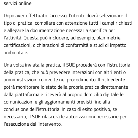
servizi online.
Dopo aver effettuato l'accesso, l'utente dovrà selezionare il
tipo di pratica, compilare con attenzione tutti i campi richiesti
e allegare la documentazione necessaria specifica per
l'attività. Questa può includere, ad esempio, planimetrie,
certificazioni, dichiarazioni di conformità e studi di impatto
ambientale.
Una volta inviata la pratica, il SUE procederà con l'istruttoria
della pratica, che può prevedere interazioni con altri enti o
amministrazioni coinvolte nel procedimento. Il richiedente
potrà monitorare lo stato della propria pratica direttamente
dalla piattaforma e riceverà al proprio domicilio digitale le
comunicazioni e gli aggiornamenti previsti fino alla
conclusione dell'istruttoria. In caso di esito positivo, se
necessario, il SUE rilascerà le autorizzazioni necessarie per
l'esecuzione dell'intervento.