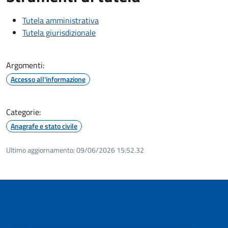
Tutela amministrativa
Tutela giurisdizionale
Argomenti:
Accesso all'informazione
Categorie:
Anagrafe e stato civile
Ultimo aggiornamento:
09/06/2026 15:52.32