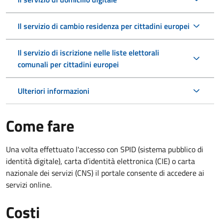
Il servizio di cambio residenza per cittadini europei
Il servizio di iscrizione nelle liste elettorali
comunali per cittadini europei
Ulteriori informazioni
Come fare
Una volta effettuato l'accesso con SPID (sistema pubblico di
identità digitale), carta d’identità elettronica (CIE) o carta
nazionale dei servizi (CNS) il portale consente di accedere ai
servizi online.
Costi