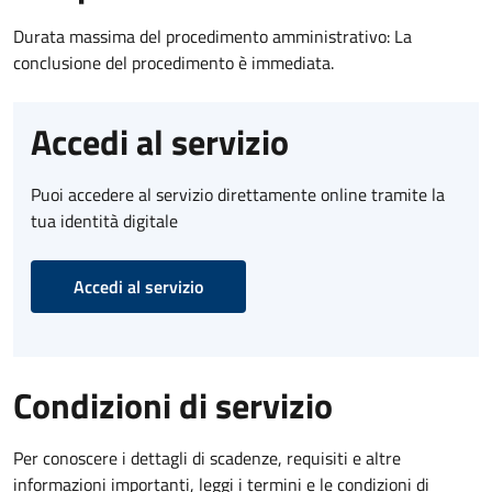
Durata massima del procedimento amministrativo: La
conclusione del procedimento è immediata.
Accedi al servizio
Puoi accedere al servizio direttamente online tramite la
tua identità digitale
Accedi al servizio
Condizioni di servizio
Per conoscere i dettagli di scadenze, requisiti e altre
informazioni importanti, leggi i termini e le condizioni di