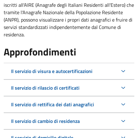
iscritti all'AIRE (Anagrafe degli Italiani Residenti all'Estero) che
tramite l'Anagrafe Nazionale della Popolazione Residente
(ANPR), possono visualizzare i propri dati anagrafici e fruire di
servizi standardizzati indipendentemente dal Comune di
residenza.
Approfondimenti
Il servizio di visura e autocertificazioni
Il servizio di rilascio di certificati
Il servizio di rettifica dei dati anagrafici
Il servizio di cambio di residenza
Il servizio di domicilio digitale