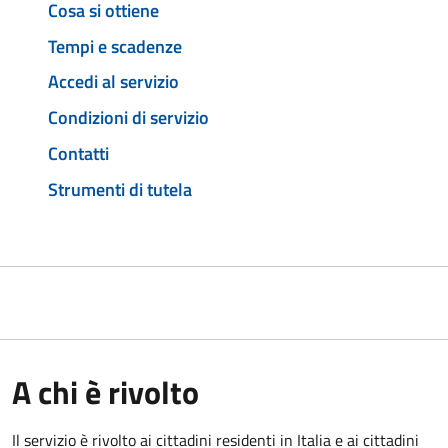
Cosa si ottiene
Tempi e scadenze
Accedi al servizio
Condizioni di servizio
Contatti
Strumenti di tutela
A chi è rivolto
Il servizio è rivolto ai cittadini residenti in Italia e ai cittadini