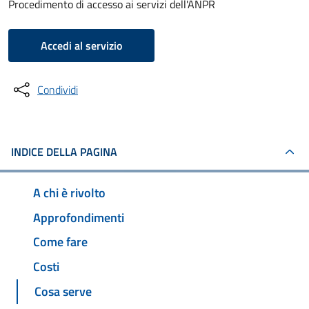
Procedimento di accesso ai servizi dell'ANPR
Accedi al servizio
Condividi
INDICE DELLA PAGINA
A chi è rivolto
Approfondimenti
Come fare
Costi
Cosa serve