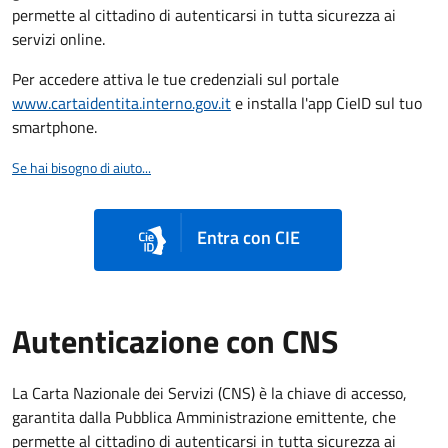
permette al cittadino di autenticarsi in tutta sicurezza ai
servizi online.
Per accedere attiva le tue credenziali sul portale
www.cartaidentita.interno.gov.it
e installa l'app CieID sul tuo
smartphone.
Se hai bisogno di aiuto...
Entra con CIE
Autenticazione con CNS
La Carta Nazionale dei Servizi (CNS) è la chiave di accesso,
garantita dalla Pubblica Amministrazione emittente, che
permette al cittadino di autenticarsi in tutta sicurezza ai