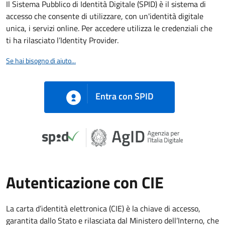
Il Sistema Pubblico di Identità Digitale (SPID) è il sistema di
accesso che consente di utilizzare, con un'identità digitale
unica, i servizi online. Per accedere utilizza le credenziali che
ti ha rilasciato l’Identity Provider.
Se hai bisogno di aiuto...
Entra con SPID
Autenticazione con CIE
La carta d’identità elettronica (CIE) è la chiave di accesso,
garantita dallo Stato e rilasciata dal Ministero dell’Interno, che