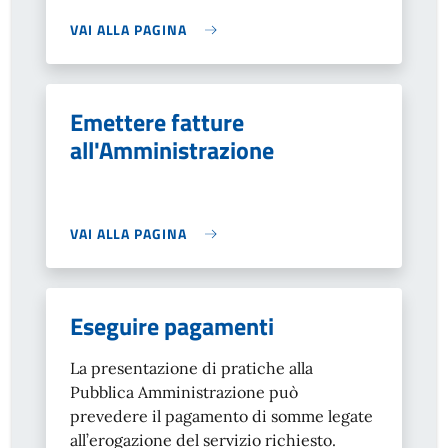
VAI ALLA PAGINA
Emettere fatture
all'Amministrazione
VAI ALLA PAGINA
Eseguire pagamenti
La presentazione di pratiche alla
Pubblica Amministrazione può
prevedere il pagamento di somme legate
all’erogazione del servizio richiesto.