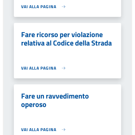
VAI ALLA PAGINA
Fare ricorso per violazione
relativa al Codice della Strada
VAI ALLA PAGINA
Fare un ravvedimento
operoso
VAI ALLA PAGINA