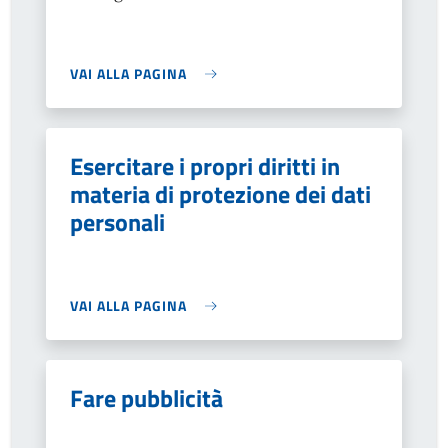
VAI ALLA PAGINA
Esercitare i propri diritti in
materia di protezione dei dati
personali
VAI ALLA PAGINA
Fare pubblicità