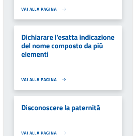
VAI ALLA PAGINA
Dichiarare l’esatta indicazione
del nome composto da più
elementi
VAI ALLA PAGINA
Disconoscere la paternità
VAI ALLA PAGINA