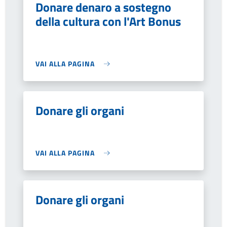
Donare denaro a sostegno
della cultura con l'Art Bonus
VAI ALLA PAGINA
Donare gli organi
VAI ALLA PAGINA
Donare gli organi