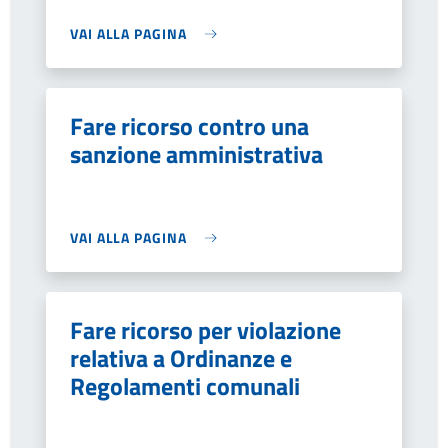
VAI ALLA PAGINA
Fare ricorso contro una
sanzione amministrativa
VAI ALLA PAGINA
Fare ricorso per violazione
relativa a Ordinanze e
Regolamenti comunali