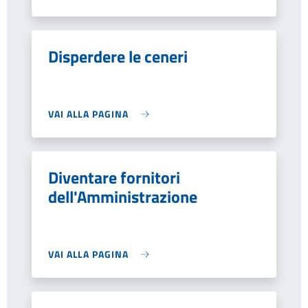
Disperdere le ceneri
VAI ALLA PAGINA
Diventare fornitori
dell'Amministrazione
VAI ALLA PAGINA