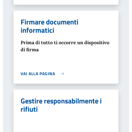
Firmare documenti
informatici
Prima di tutto ti occorre un dispositivo
di firma
VAI ALLA PAGINA
Gestire responsabilmente i
rifiuti