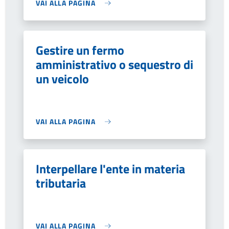
VAI ALLA PAGINA
Gestire un fermo
amministrativo o sequestro di
un veicolo
VAI ALLA PAGINA
Interpellare l'ente in materia
tributaria
VAI ALLA PAGINA