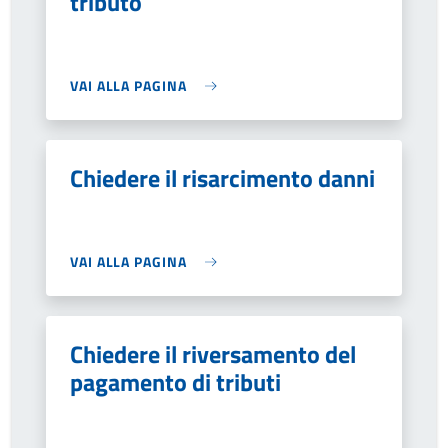
tributo
VAI ALLA PAGINA
Chiedere il risarcimento danni
VAI ALLA PAGINA
Chiedere il riversamento del
pagamento di tributi