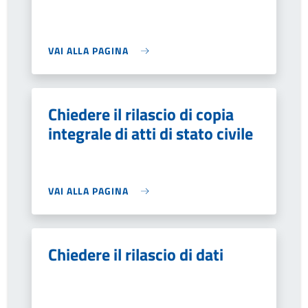
VAI ALLA PAGINA
Chiedere il rilascio di copia
integrale di atti di stato civile
VAI ALLA PAGINA
Chiedere il rilascio di dati