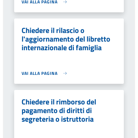
VAI ALLA PAGINA
Chiedere il rilascio o
l'aggiornamento del libretto
internazionale di famiglia
VAI ALLA PAGINA
Chiedere il rimborso del
pagamento di diritti di
segreteria o istruttoria