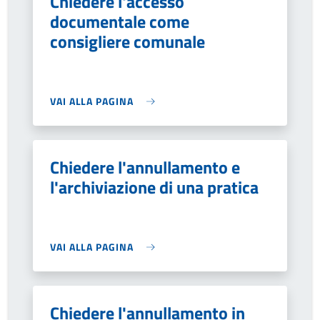
Chiedere l'accesso
documentale come
consigliere comunale
VAI ALLA PAGINA
Chiedere l'annullamento e
l'archiviazione di una pratica
VAI ALLA PAGINA
Chiedere l'annullamento in