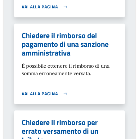
VAI ALLA PAGINA
Chiedere il rimborso del
pagamento di una sanzione
amministrativa
È possibile ottenere il rimborso di una
somma erroneamente versata.
VAI ALLA PAGINA
Chiedere il rimborso per
errato versamento di un