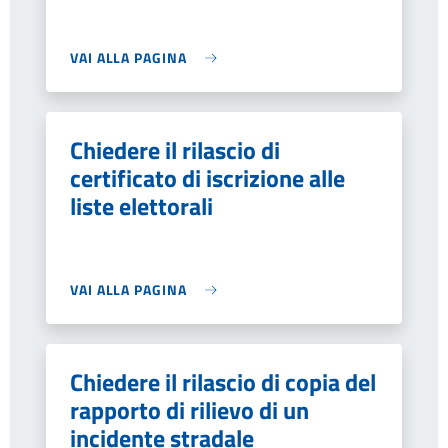
VAI ALLA PAGINA
Chiedere il rilascio di
certificato di iscrizione alle
liste elettorali
VAI ALLA PAGINA
Chiedere il rilascio di copia del
rapporto di rilievo di un
incidente stradale