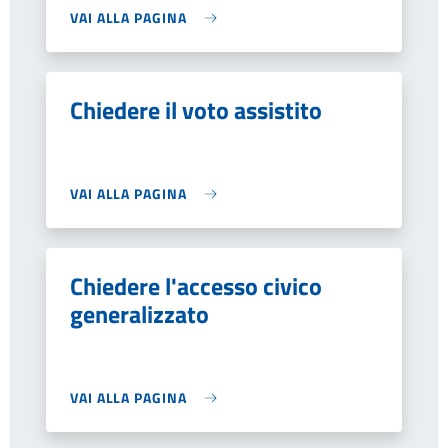
VAI ALLA PAGINA
Chiedere il voto assistito
VAI ALLA PAGINA
Chiedere l'accesso civico
generalizzato
VAI ALLA PAGINA