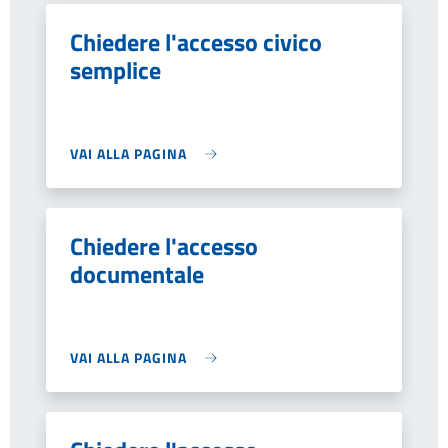
Chiedere l'accesso civico
semplice
VAI ALLA PAGINA
Chiedere l'accesso
documentale
VAI ALLA PAGINA