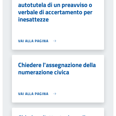
autotutela di un preavviso o
verbale di accertamento per
inesattezze
VAI ALLA PAGINA
Chiedere l'assegnazione della
numerazione civica
VAI ALLA PAGINA