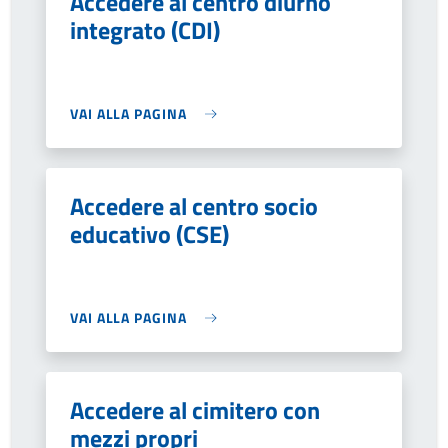
Accedere al centro diurno
integrato (CDI)
VAI ALLA PAGINA
Accedere al centro socio
educativo (CSE)
VAI ALLA PAGINA
Accedere al cimitero con
mezzi propri