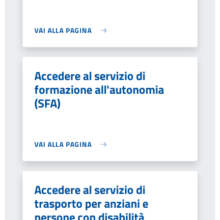
VAI ALLA PAGINA
Accedere al servizio di
formazione all'autonomia
(SFA)
VAI ALLA PAGINA
Accedere al servizio di
trasporto per anziani e
persone con disabilità