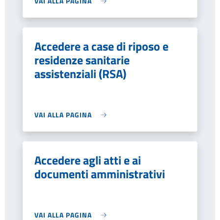
VAI ALLA PAGINA
Accedere a case di riposo e
residenze sanitarie
assistenziali (RSA)
VAI ALLA PAGINA
Accedere agli atti e ai
documenti amministrativi
VAI ALLA PAGINA