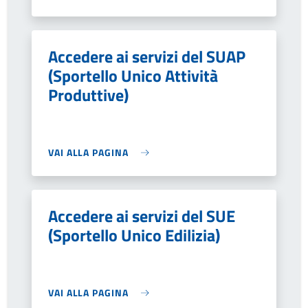
Accedere ai servizi del SUAP
(Sportello Unico Attività
Produttive)
VAI ALLA PAGINA
Accedere ai servizi del SUE
(Sportello Unico Edilizia)
VAI ALLA PAGINA