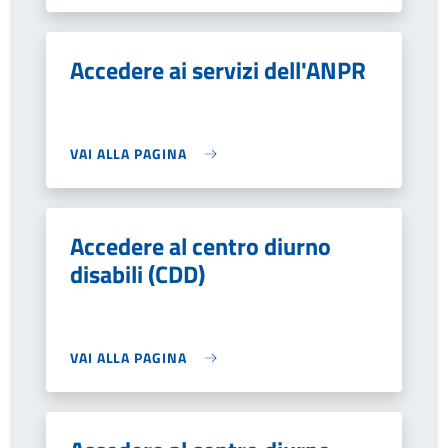
Accedere ai servizi dell'ANPR
VAI ALLA PAGINA
Accedere al centro diurno
disabili (CDD)
VAI ALLA PAGINA