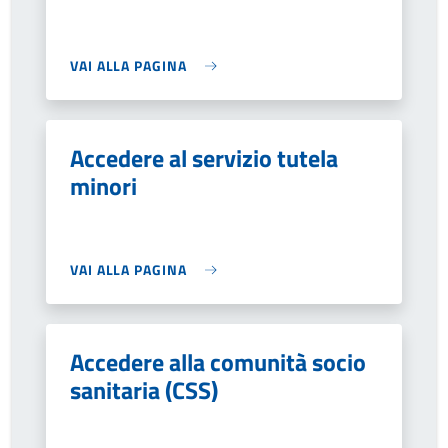
VAI ALLA PAGINA
Accedere al servizio tutela
minori
VAI ALLA PAGINA
Accedere alla comunità socio
sanitaria (CSS)