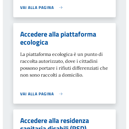
VAI ALLA PAGINA
Accedere alla piattaforma
ecologica
La piattaforma ecologica è un punto di
raccolta autorizzato, dove i cittadini
possono portare i rifiuti differenziati che
non sono raccolti a domicilio.
VAI ALLA PAGINA
Accedere alla residenza
sanitaria disabili (RSD)