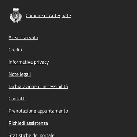
Comune di Antegnate
Footer menu
Area riservata
Crediti
Informativa privacy
Note legali
Dichiarazione di accessibilità
Contatti
Prenotazione appuntamento
Richiedi assistenza
Statistiche del portale