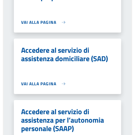
VAI ALLA PAGINA
Accedere al servizio di
assistenza domiciliare (SAD)
VAI ALLA PAGINA
Accedere al servizio di
assistenza per l’autonomia
personale (SAAP)