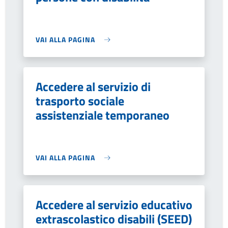
VAI ALLA PAGINA
Accedere al servizio di
trasporto sociale
assistenziale temporaneo
VAI ALLA PAGINA
Accedere al servizio educativo
extrascolastico disabili (SEED)