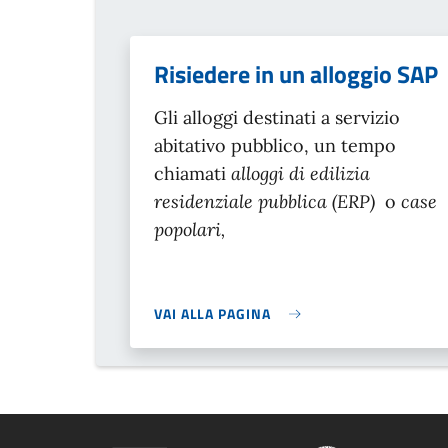
Risiedere in un alloggio SAP
Gli alloggi destinati a servizio
abitativo pubblico, un tempo
chiamati
alloggi di edilizia
residenziale pubblica (ERP)
o
case
popolari,
VAI ALLA PAGINA