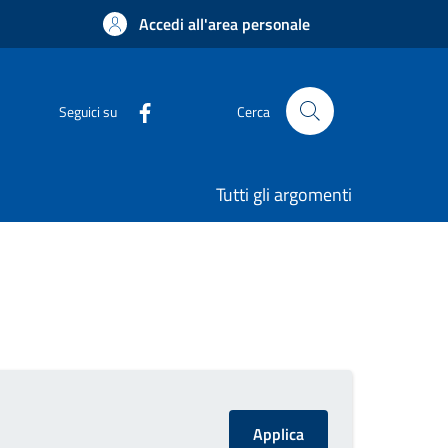
Accedi all'area personale
Seguici su
Cerca
Tutti gli argomenti