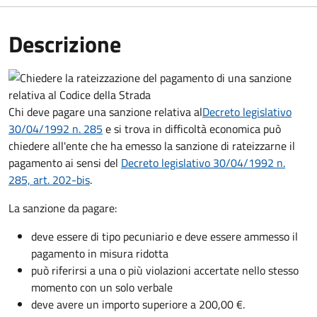
Descrizione
Chi deve pagare una sanzione relativa al
Decreto legislativo
30/04/1992 n. 285
e si trova in difficoltà economica può
chiedere all'ente che ha emesso la sanzione di rateizzarne il
pagamento ai sensi del
Decreto legislativo 30/04/1992 n.
285, art. 202-bis
.
La sanzione da pagare:
deve essere di tipo pecuniario e deve essere ammesso il
pagamento in misura ridotta
può riferirsi a una o più violazioni accertate nello stesso
momento con un solo verbale
deve avere un importo superiore a 200,00 €.