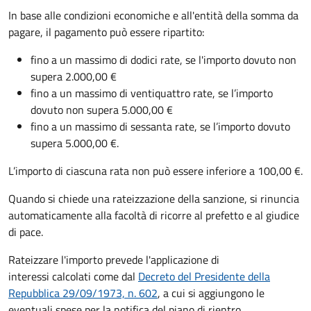
In base alle condizioni economiche e all'entità della somma da
pagare, il pagamento può essere ripartito:
fino a un massimo di dodici rate, se l'importo dovuto non
supera 2.000,00 €
fino a un massimo di ventiquattro rate, se l’importo
dovuto non supera 5.000,00 €
fino a un massimo di sessanta rate, se l’importo dovuto
supera 5.000,00 €.
L’importo di ciascuna rata non può essere inferiore a 100,00 €.
Quando si chiede una rateizzazione della sanzione, si rinuncia
automaticamente alla facoltà di ricorre al prefetto e al giudice
di pace.
Rateizzare l'importo prevede l'applicazione di
interessi calcolati come dal
Decreto del Presidente della
Repubblica 29/09/1973, n. 602
, a cui si aggiungono le
eventuali spese per la notifica del piano di rientro.