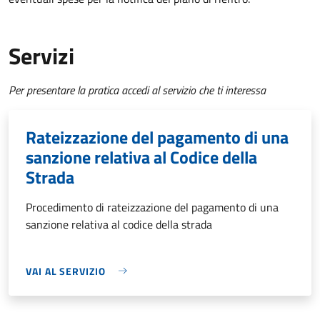
Servizi
Per presentare la pratica accedi al servizio che ti interessa
Rateizzazione del pagamento di una
sanzione relativa al Codice della
Strada
Procedimento di rateizzazione del pagamento di una
sanzione relativa al codice della strada
VAI AL SERVIZIO