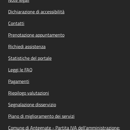
Dichiarazione di accessibilità
Contatti
Prenotazione appuntamento
Richiedi assistenza
Statistiche del portale
Leggi le FAQ
Pagamenti
Riepilogo valutazioni
Segnalazione disservizio
Piano di miglioramento dei servizi
Comune di Antegnate - Partita IVA dell'amministrazione: