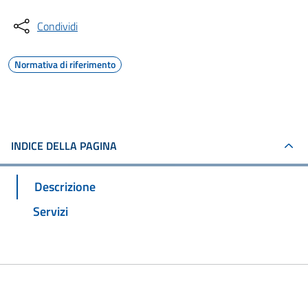
Condividi
Normativa di riferimento
INDICE DELLA PAGINA
Descrizione
Servizi