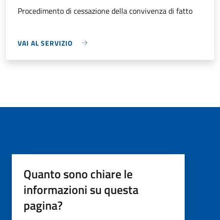
Procedimento di cessazione della convivenza di fatto
VAI AL SERVIZIO
Quanto sono chiare le
informazioni su questa
pagina?