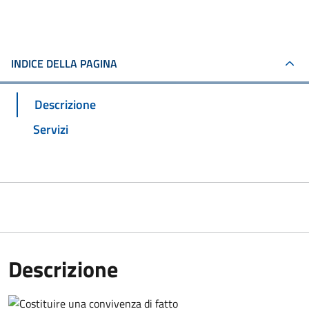
INDICE DELLA PAGINA
Descrizione
Servizi
Descrizione