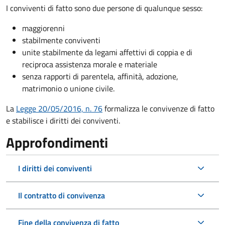
I conviventi di fatto sono due persone di qualunque sesso:
maggiorenni
stabilmente conviventi
unite stabilmente da legami affettivi di coppia e di
reciproca assistenza morale e materiale
senza rapporti di parentela, affinità, adozione,
matrimonio o unione civile.
La
Legge 20/05/2016, n. 76
formalizza le convivenze di fatto
e stabilisce i diritti dei conviventi.
Approfondimenti
I diritti dei conviventi
Il contratto di convivenza
Fine della convivenza di fatto