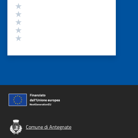
Valutazione
Valuta 5 stelle su 5
Valuta 4 stelle su 5
Valuta 3 stelle su 5
Valuta 2 stelle su 5
Valuta 1 stelle su 5
Comune di Antegnate