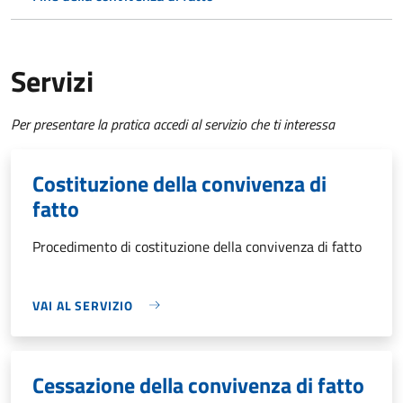
Servizi
Per presentare la pratica accedi al servizio che ti interessa
Costituzione della convivenza di
fatto
Procedimento di costituzione della convivenza di fatto
VAI AL SERVIZIO
Cessazione della convivenza di fatto