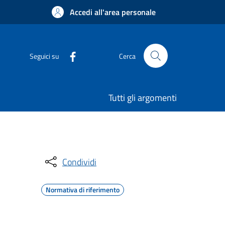
Accedi all'area personale
Seguici su
Cerca
Tutti gli argomenti
Condividi
Normativa di riferimento