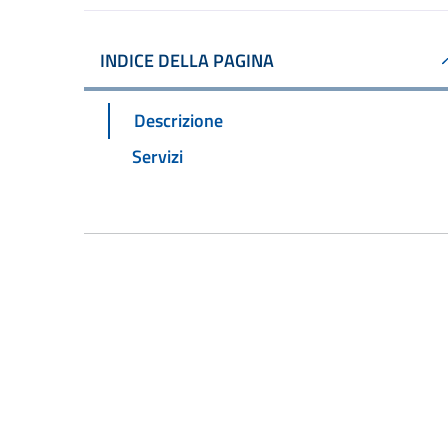
INDICE DELLA PAGINA
Descrizione
Servizi