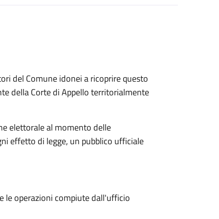
ettori del Comune idonei a ricoprire questo
te della Corte di Appello territorialmente
one elettorale al momento delle
ni effetto di legge, un pubblico ufficiale
e le operazioni compiute dall'ufficio