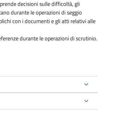
prende decisioni sulle difficoltà, gli
ntano durante le operazioni di seggio
chi con i documenti e gli atti relativi alle
referenze durante le operazioni di scrutinio.