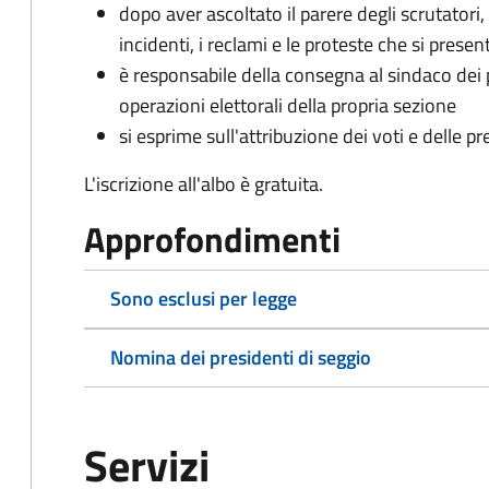
dopo aver ascoltato il parere degli scrutatori, 
incidenti, i reclami e le proteste che si prese
è responsabile della consegna al sindaco dei pli
operazioni elettorali della propria sezione
si esprime sull'attribuzione dei voti e delle p
L'iscrizione all'albo è gratuita.
Approfondimenti
Sono esclusi per legge
Nomina dei presidenti di seggio
Servizi