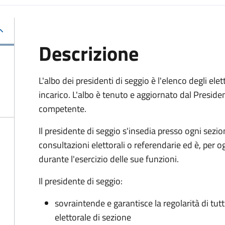
Descrizione
L'albo dei presidenti di seggio è l'elenco degli el
incarico. L'albo è tenuto e aggiornato dal Presiden
competente.
Il presidente di seggio s'insedia presso ogni sezi
consultazioni elettorali o referendarie ed è, per og
durante l'esercizio delle sue funzioni.
Il presidente di seggio:
sovraintende e garantisce la regolarità di tutt
elettorale di sezione