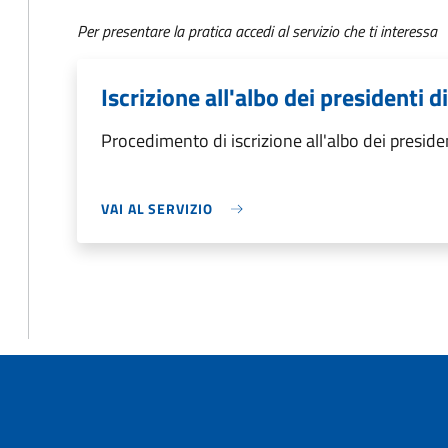
Per presentare la pratica accedi al servizio che ti interessa
Iscrizione all'albo dei presidenti d
Procedimento di iscrizione all'albo dei preside
VAI AL SERVIZIO