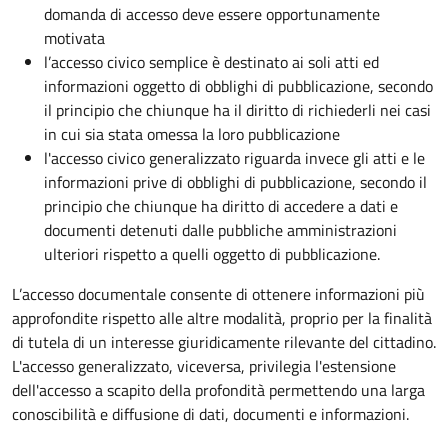
domanda di accesso deve essere opportunamente
motivata
l’accesso civico semplice è destinato ai soli atti ed
informazioni oggetto di obblighi di pubblicazione, secondo
il principio che chiunque ha il diritto di richiederli nei casi
in cui sia stata omessa la loro pubblicazione
l'accesso civico generalizzato riguarda invece gli atti e le
informazioni prive di obblighi di pubblicazione, secondo il
principio che chiunque ha diritto di accedere a dati e
documenti detenuti dalle pubbliche amministrazioni
ulteriori rispetto a quelli oggetto di pubblicazione.
L’accesso documentale consente di ottenere informazioni più
approfondite rispetto alle altre modalità, proprio per la finalità
di tutela di un interesse giuridicamente rilevante del cittadino.
L'accesso generalizzato, viceversa, privilegia l'estensione
dell'accesso a scapito della profondità permettendo una larga
conoscibilità e diffusione di dati, documenti e informazioni.