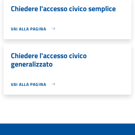
Chiedere l'accesso civico semplice
VAI ALLA PAGINA
Chiedere l'accesso civico
generalizzato
VAI ALLA PAGINA