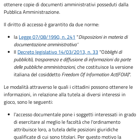
ottenere copie di documenti amministrativi posseduti dalla
Pubblica Amministrazione.
Il diritto di accesso è garantito da due norme:
la
Legge 07/08/1990, n. 241
"
Disposizioni in materia di
documentazione amministrativa"
Il
Decreto legislativo 14/03/2013, n. 33
"O
bblighi di
pubblicità, trasparenza e diffusione di informazioni da parte
delle pubbliche amministrazioni
, che costituisce la versione
italiana del cosiddetto
Freedom Of Information Act
(FOIA)
".
Le modalità attraverso le quali i cittadini possono ottenere le
informazioni, in relazione alla tutela ai diversi interessi in
gioco, sono le seguenti:
l’accesso documentale pone i soggetti interessati in grado
di esercitare al meglio le facoltà che l'ordinamento
attribuisce loro, a tutela delle posizioni giuridiche
qualificate di cui sono titolari. Per questo motivo la