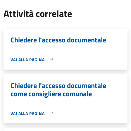
Attività correlate
Chiedere l'accesso documentale
VAI ALLA PAGINA
Chiedere l'accesso documentale
come consigliere comunale
VAI ALLA PAGINA