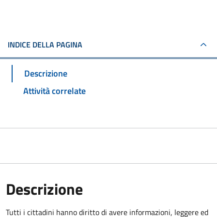
INDICE DELLA PAGINA
Descrizione
Attività correlate
Descrizione
Tutti i cittadini hanno diritto di avere informazioni, leggere ed