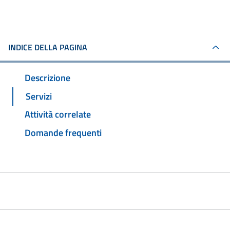
INDICE DELLA PAGINA
Descrizione
Servizi
Attività correlate
Domande frequenti