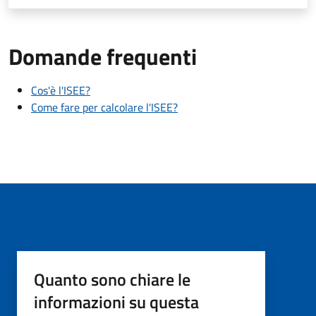
Domande frequenti
Cos'è l'ISEE?
Come fare per calcolare l'ISEE?
Quanto sono chiare le
informazioni su questa