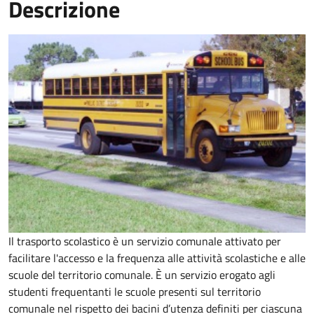
Descrizione
Il trasporto scolastico è un servizio comunale attivato per
facilitare l'accesso e la frequenza alle attività scolastiche e alle
scuole del territorio comunale. È un servizio erogato agli
studenti frequentanti le scuole presenti sul territorio
comunale nel rispetto dei bacini d’utenza definiti per ciascuna