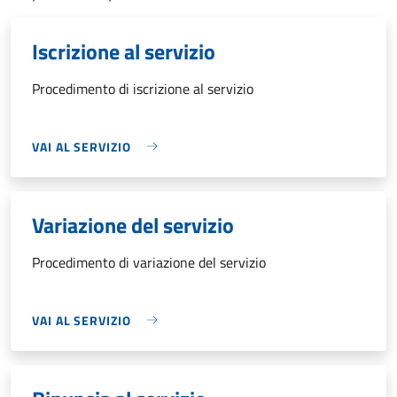
Iscrizione al servizio
Procedimento di iscrizione al servizio
VAI AL SERVIZIO
Variazione del servizio
Procedimento di variazione del servizio
VAI AL SERVIZIO