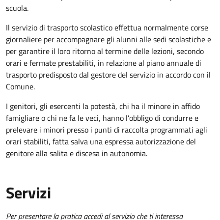
scuola.
Il servizio di trasporto scolastico effettua normalmente corse
giornaliere per accompagnare gli alunni alle sedi scolastiche e
per garantire il loro ritorno al termine delle lezioni, secondo
orari e fermate prestabiliti, in relazione al piano annuale di
trasporto predisposto dal gestore del servizio in accordo con il
Comune.
I genitori, gli esercenti la potestà, chi ha il minore in affido
famigliare o chi ne fa le veci, hanno l’obbligo di condurre e
prelevare i minori presso i punti di raccolta programmati agli
orari stabiliti, fatta salva una espressa autorizzazione del
genitore alla salita e discesa in autonomia.
Servizi
Per presentare la pratica accedi al servizio che ti interessa