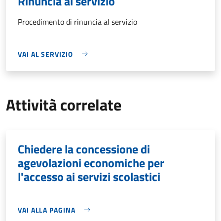
Rinuncia al servizio
Procedimento di rinuncia al servizio
VAI AL SERVIZIO
Attività correlate
Chiedere la concessione di
agevolazioni economiche per
l'accesso ai servizi scolastici
VAI ALLA PAGINA