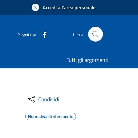
Accedi all'area personale
Seguici su
Cerca
Tutti gli argomenti
Condividi
Normativa di riferimento