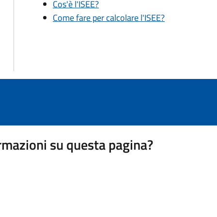
Cos'è l'ISEE?
Come fare per calcolare l'ISEE?
rmazioni su questa pagina?