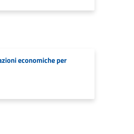
lazioni economiche per