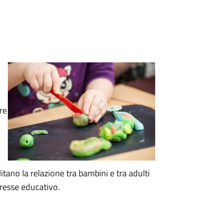
re
itano la relazione tra bambini e tra adulti
resse educativo.