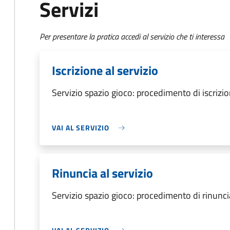
Servizi
Per presentare la pratica accedi al servizio che ti interessa
Iscrizione al servizio
Servizio spazio gioco: procedimento di iscrizio
VAI AL SERVIZIO
Rinuncia al servizio
Servizio spazio gioco: procedimento di rinuncia