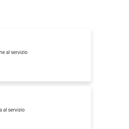
ne al servizio
 al servizio