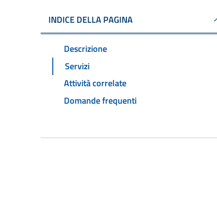
INDICE DELLA PAGINA
Descrizione
Servizi
Attività correlate
Domande frequenti