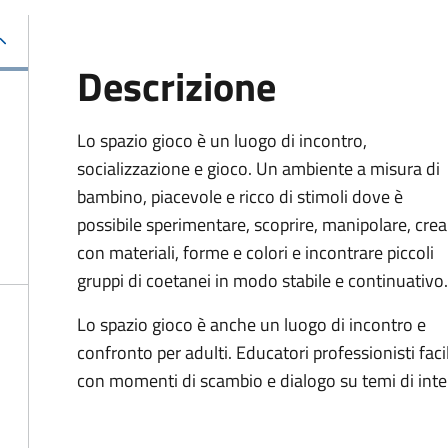
Descrizione
Lo spazio gioco è un luogo di incontro,
socializzazione e gioco. Un ambiente a misura di
bambino, piacevole e ricco di stimoli dove è
possibile sperimentare, scoprire, manipolare, crea
con materiali, forme e colori e incontrare piccoli
gruppi di coetanei in modo stabile e continuativo.
Lo spazio gioco è anche un luogo di incontro e
confronto per adulti. Educatori professionisti facil
con momenti di scambio e dialogo su temi di inte