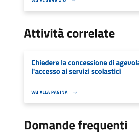
VAI AL SERVIZIO
Attività correlate
Chiedere la concessione di agevo
l'accesso ai servizi scolastici
VAI ALLA PAGINA
Domande frequenti