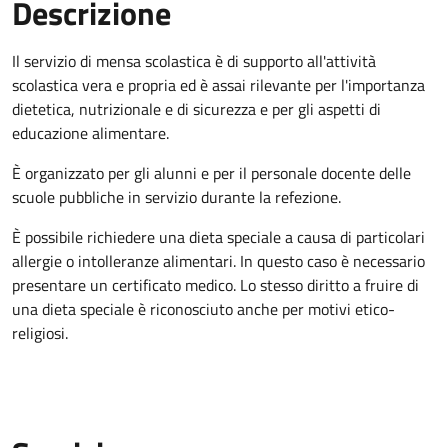
Descrizione
Il servizio di mensa scolastica è di supporto all'attività
scolastica vera e propria ed è assai rilevante per l'importanza
dietetica, nutrizionale e di sicurezza e per gli aspetti di
educazione alimentare.
È organizzato per gli alunni e per il personale docente delle
scuole pubbliche in servizio durante la refezione.
È possibile richiedere una dieta speciale a causa di particolari
allergie o intolleranze alimentari. In questo caso è necessario
presentare un certificato medico. Lo stesso diritto a fruire di
una dieta speciale è riconosciuto anche per motivi etico-
religiosi.