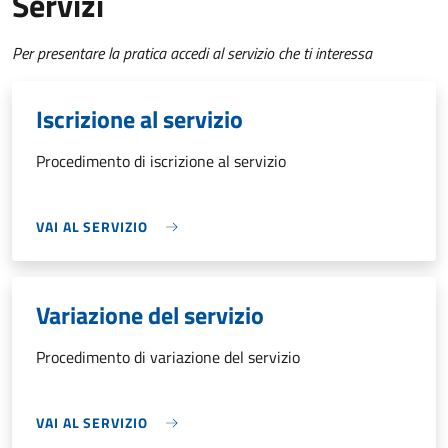
Servizi
Per presentare la pratica accedi al servizio che ti interessa
Iscrizione al servizio
Procedimento di iscrizione al servizio
VAI AL SERVIZIO
Variazione del servizio
Procedimento di variazione del servizio
VAI AL SERVIZIO