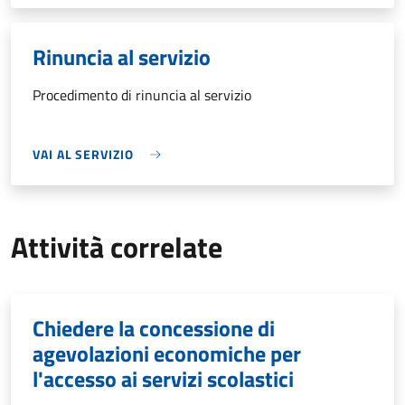
Rinuncia al servizio
Procedimento di rinuncia al servizio
VAI AL SERVIZIO
Attività correlate
Chiedere la concessione di
agevolazioni economiche per
l'accesso ai servizi scolastici