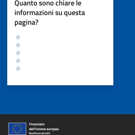
Quanto sono chiare le
informazioni su questa
pagina?
Valutazione
Valuta 5 stelle su 5
Valuta 4 stelle su 5
Valuta 3 stelle su 5
Valuta 2 stelle su 5
Valuta 1 stelle su 5