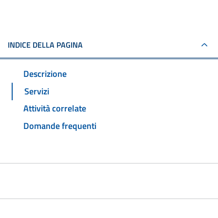
INDICE DELLA PAGINA
Descrizione
Servizi
Attività correlate
Domande frequenti