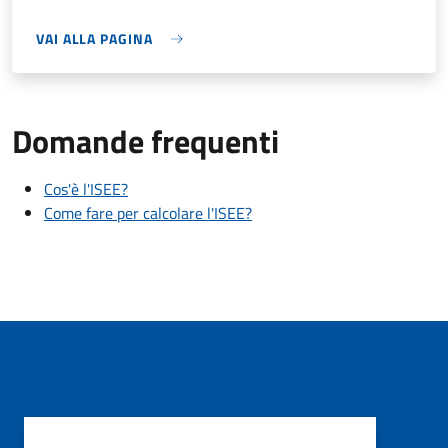
VAI ALLA PAGINA
Domande frequenti
Cos'è l'ISEE?
Come fare per calcolare l'ISEE?