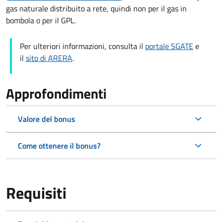
gas naturale distribuito a rete, quindi non per il gas in
bombola o per il GPL.
Per ulteriori informazioni, consulta il
portale SGATE
e
il
sito di ARERA
.
Approfondimenti
Valore del bonus
Come ottenere il bonus?
Requisiti