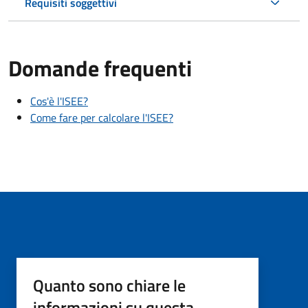
Requisiti soggettivi
Domande frequenti
Cos'è l'ISEE?
Come fare per calcolare l'ISEE?
Quanto sono chiare le
informazioni su questa