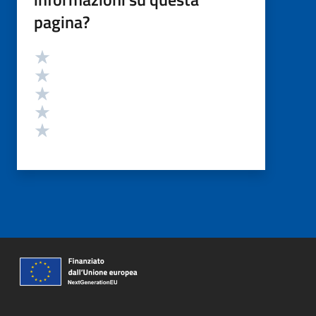
pagina?
Valutazione
Valuta 5 stelle su 5
Valuta 4 stelle su 5
Valuta 3 stelle su 5
Valuta 2 stelle su 5
Valuta 1 stelle su 5