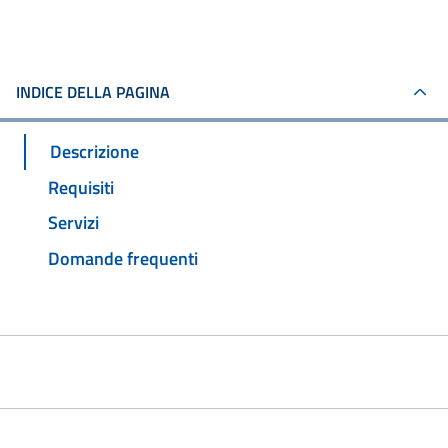
INDICE DELLA PAGINA
Descrizione
Requisiti
Servizi
Domande frequenti