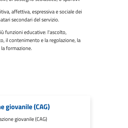
iva, affettiva, espressiva e sociale dei
atari secondari del servizio.
più funzioni educative: l'ascolto,
 il contenimento e la regolazione, la
, la formazione.
ne giovanile (CAG)
azione giovanile (CAG)