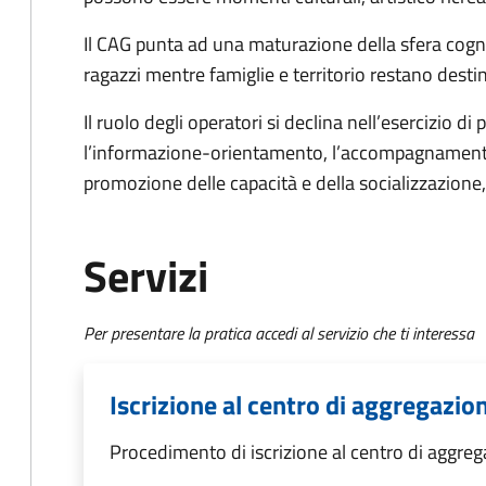
Il CAG punta ad una maturazione della sfera cognit
ragazzi mentre famiglie e territorio restano destin
Il ruolo degli operatori si declina nell’esercizio di 
l’informazione-orientamento, l’accompagnamento,
promozione delle capacità e della socializzazione
Servizi
Per presentare la pratica accedi al servizio che ti interessa
Iscrizione al centro di aggregazio
Procedimento di iscrizione al centro di aggreg