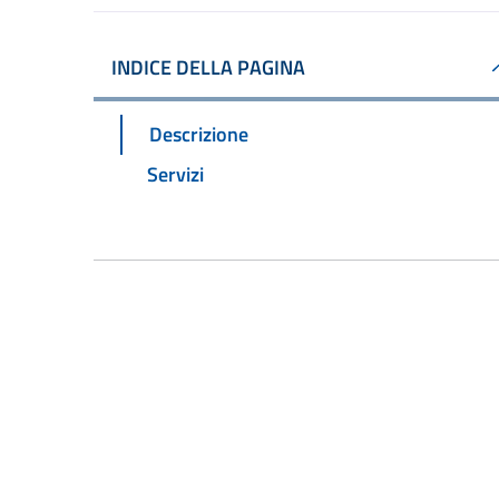
INDICE DELLA PAGINA
Descrizione
Servizi