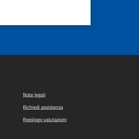
Note legali
Richiedi assistenza
Riepilogo valutazioni