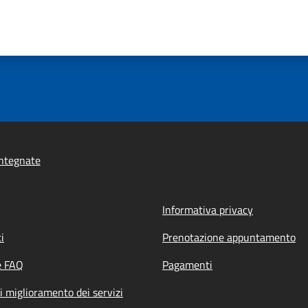
ntegnate
Informativa privacy
i
Prenotazione appuntamento
e FAQ
Pagamenti
i miglioramento dei servizi