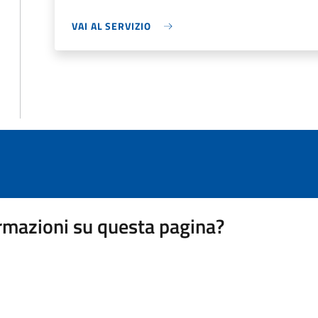
VAI AL SERVIZIO
rmazioni su questa pagina?