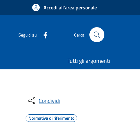
Accedi all'area personale
Seguici su
Cerca
Tutti gli argomenti
Condividi
Normativa di riferimento