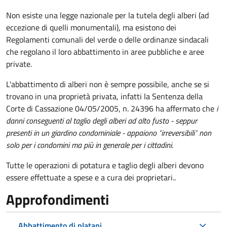
Non esiste una legge nazionale per la tutela degli alberi (ad
eccezione di quelli monumentali), ma esistono dei
Regolamenti comunali del verde o delle ordinanze sindacali
che regolano il loro abbattimento in aree pubbliche e aree
private.
L'abbattimento di alberi non è sempre possibile, anche se si
trovano in una proprietà privata, infatti la Sentenza della
Corte di Cassazione 04/05/2005, n. 24396 ha affermato che
i
danni conseguenti al taglio degli alberi ad alto fusto - seppur
presenti in un giardino condominiale - appaiono "irreversibili" non
solo per i condomini ma più in generale per i cittadini
.
Tutte le operazioni di potatura e taglio degli alberi devono
essere effettuate a spese e a cura dei proprietari..
Approfondimenti
Abbattimento di platani