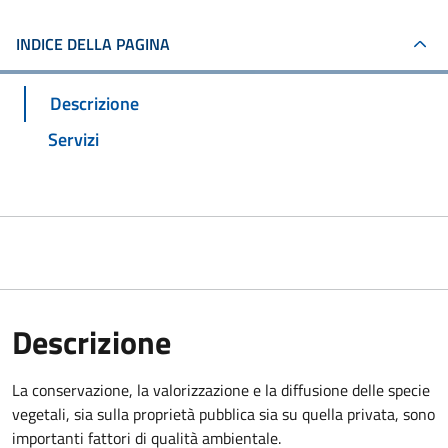
INDICE DELLA PAGINA
Descrizione
Servizi
Descrizione
La conservazione, la valorizzazione e la diffusione delle specie
vegetali, sia sulla proprietà pubblica sia su quella privata, sono
importanti fattori di qualità ambientale.