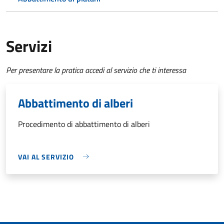
Servizi
Per presentare la pratica accedi al servizio che ti interessa
Abbattimento di alberi
Procedimento di abbattimento di alberi
VAI AL SERVIZIO